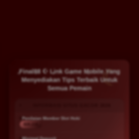
Final88 ☪︎ Link Game Mobile Yang
Menyediakan Tips Terbaik Untuk
Semua Pemain
INFORMASI SITUS GACOR 2026
Penilaian Member Slot Hoki
828.218
Minimal Deposit