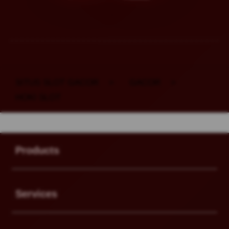
SITUS SLOT GACOR
>
GACOR
>
HOKI SLOT
Buka
Footer Navigation
Products
Buka
Services
Buka