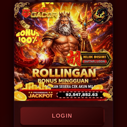
kemenangan maxwin hari ini selalu dibayar
kapanpun dan berapapun jumlahnya. Tanpa
mengeluarkan modal yang besar dan hanya
berbekalkan modal receh, Anda sudah
unggul selangkah dibanding yang lain
dalam meraih kemenangan slot online
jackpot.
Tidak hanya sebagai situs slot gacor hari ini,
Kami memberikan bukti nyata dalam
melayani dan membayar setiap withdraw
para pengguna hoki
slot88
berapapun
nominalnya. Karena kenyamanan
merupakan layanan utama yang harus
dirasakan para pemain situs gacor agar
setiap pengguna lebih percaya diri ketika
bermain slot88 gampang menang. Daftar
link slot gacor hari ini dan main slot88 untuk
membuktikan kepada hoki mania, bahwa
Final88 selalu membayar setiap seluruh
kemenangan tanpa harus menunggu proses
yang lama.
LOGIN
5 Daftar Game Situs