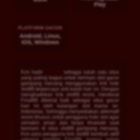
Play
PLATFORM GACOR
Android, Linux,
IOS, Windows
Kini hadir
Final88
sebagai salah satu situs
yang paling bagus untuk bermain slot gacor
gampang menang menggunakan link hoki
slot88 terpercaya anti kalah hari ini. Dengan
menghadirkan link slot88 resmi, membuat
Final88 dikenal baik sebagai situs gacor
hari ini oleh kalangan slot mania se-
Indonesia. Sehingga menyediakan alternatif
resmi khusus untuk pengguna hoki slot agar
semakin aman dan tanpa khawatir saat
bermain di situs slot88 gampang menang.
Kini para pengguna link slot88 kembali aktif
sebagai member Final88, karena setiap