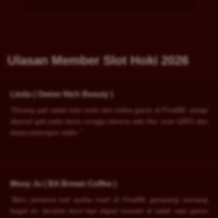
Ulasan Member Slot Hoki 2026
Linda ( Owner Nich Beauty )
★★★★★
"Emang gak salah kalo main slot online gacor di Final88, setiap
deposit gak pake lama nunggu karena ada fitur scan QRIS dan
tanpa potongan saldo."
2026-06-08
Mouy Ju ( BA Brown Coffee )
★★★★★
"Baru pertama kali nyoba main di Final88, gampang menang
baget ini, taruhan kecil tapi dapat maxwin di salah satu game