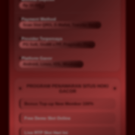
Rp 10.000
Payment Method
Scan Slot QRIS, E-Wallet, Transfer Bank
Provider Terpercaya
PG Soft, Slot88 x PP, Pragmatic Play
Platform Gacor
Android, Linux, IOS, Windows
PROGRAM PENAWARAN SITUS HOKI
GACOR
Bonus Top-up New Member 100%
Free Demo Slot Online
Live RTP Slot Hari Ini