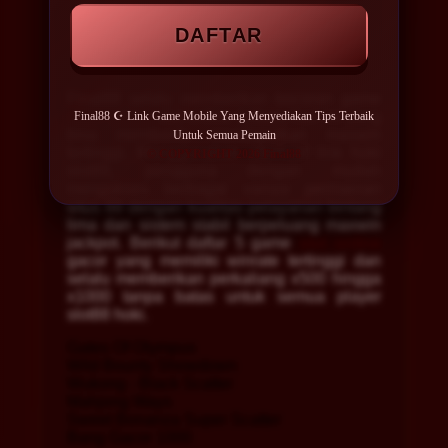
Gacor Slot Online Hari
DAFTAR
Ini
Final88 selalu memberikan bocoran game
situs gacor
slot online terbaru hari ini yang
Final88 ☪︎ Link Game Mobile Yang Menyediakan Tips Terbaik
bisa membantu mendapatkan maxwin
Untuk Semua Pemain
tertinggi. Menggunakan alternatif link hoki
© COPYRIGHT 2026 Final88
slot88, pengguna dengan mudah
mengakses berbagai variasi permainan
situs 88 dengan kualitas pelayanan bintang
lima dan sistem stabil berpeluang maxwin
jackpot. Berikut daftar 5 game
slot online
gacor yang memiliki winrate tertinggi dan
selalu memberikan perkaliang x500 hingga
x1000 tanpa batas untuk semua player
slot88 hoki.
Gates Of Olympus
Wild Bounty Showdown
Wukong - Black Scatter
Mahjong Ways
Sweet Bonanza Super Scatter
Bang Gacor 1000